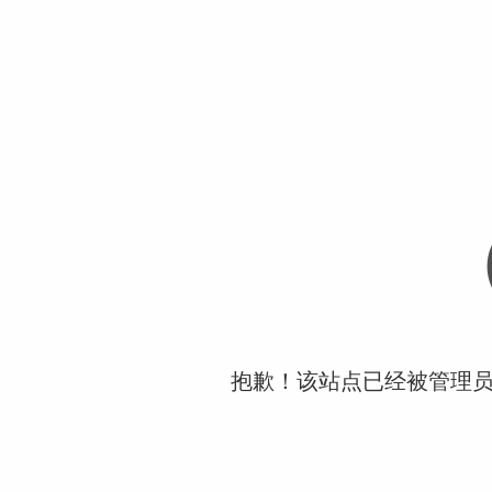
抱歉！该站点已经被管理