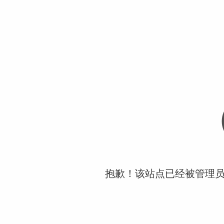
抱歉！该站点已经被管理